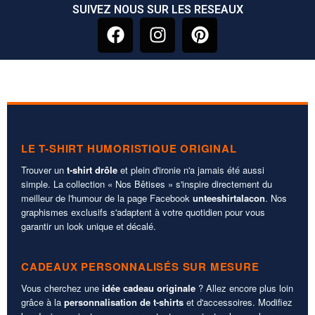
SUIVEZ NOUS SUR LES RESEAUX
LE T-SHIRT HUMORISTIQUE ORIGINAL
Trouver un
t-shirt drôle
et plein d'ironie n'a jamais été aussi
simple. La collection « Nos Bêtises » s'inspire directement du
meilleur de l'humour de la page Facebook
unteeshirtalacon
. Nos
graphismes exclusifs s'adaptent à votre quotidien pour vous
garantir un look unique et décalé.
CADEAUX PERSONNALISÉS SUR MESURE
Vous cherchez une
idée cadeau originale
? Allez encore plus loin
grâce à la
personnalisation de t-shirts
et d'accessoires. Modifiez